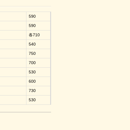
590
590
各710
540
750
700
530
600
730
530