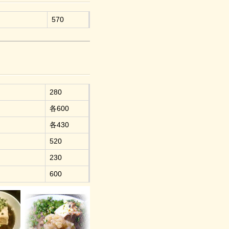
570
280
各600
各430
520
230
600