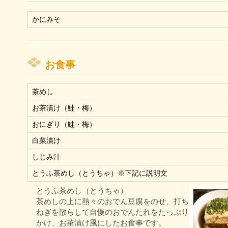
かにみそ
お食事
茶めし
お茶漬け（鮭・梅）
おにぎり（鮭・梅）
白菜漬け
しじみ汁
とうふ茶めし（とうちゃ）※下記に説明文
とうふ茶めし（とうちゃ）
茶めしの上に熱々のおでん豆腐をのせ、打ち
ねぎを散らして自慢のおでんたれをたっぷり
かけ、お茶漬け風にしたお食事です。